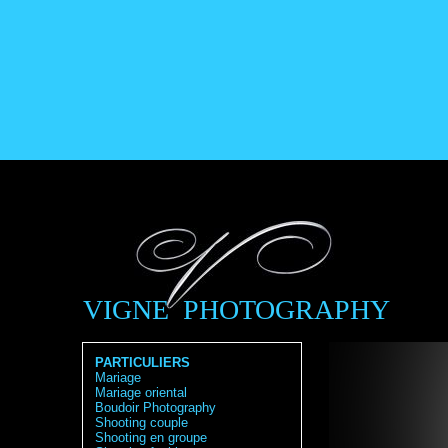
VIGNE PHOTOGRAPHY
PARTICULIERS
Mariage
Mariage oriental
Boudoir Photography
Shooting couple
Shooting en groupe